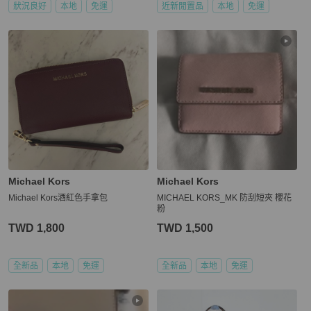
狀況良好
本地
免運
近新閒置品
本地
免運
Michael Kors
Michael Kors
Michael Kors酒紅色手拿包
MICHAEL KORS_MK 防刮短夾 櫻花
粉
TWD 1,800
TWD 1,500
全新品
本地
免運
全新品
本地
免運