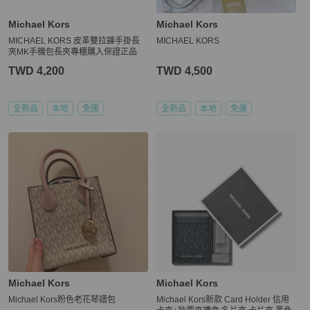
Michael Kors
Michael Kors
MICHAEL KORS 皮革雙拉鍊手掛長
MICHAEL KORS
夾MK手機包長夾專櫃購入保證正品
TWD 4,200
TWD 4,500
全新品
本地
免運
全新品
本地
免運
Michael Kors
Michael Kors
Michael Kors粉色老花琴譜包
Michael Kors新款 Card Holder 信用