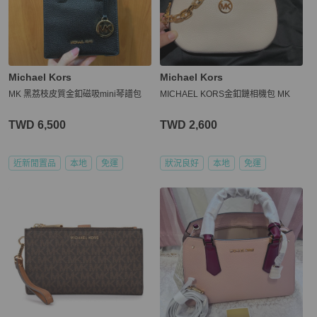
Michael Kors
Michael Kors
MK 黑荔枝皮質金釦磁吸mini琴譜包
MICHAEL KORS金釦鏈相機包 MK
TWD 6,500
TWD 2,600
近新閒置品
本地
免運
狀況良好
本地
免運