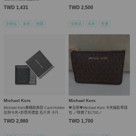
TWD 1,431
TWD 2,500
全新品
本地
免運
全新品
本地
免運
Michael Kors
Michael Kors
Michael Kors專櫃經典款 Card Holder
💖全新💖Michael Kors 卡夾鑰匙零錢
信用卡夾+鈔票夾禮盒 名片夾 卡片夾
包 🪄降價了$1700🪄
兩色可選
TWD 2,980
TWD 1,700