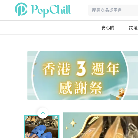
安心購
跨境