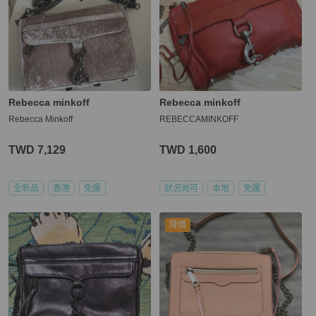
Rebecca minkoff
Rebecca minkoff
Rebecca Minkoff
REBECCAMINKOFF
TWD 7,129
TWD 1,600
全新品
香港
免運
狀況尚可
本地
免運
降價