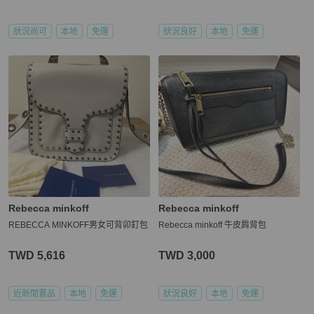
狀況尚可
本地
免運
狀況良好
本地
免運
Rebecca minkoff
Rebecca minkoff
REBECCA MINKOFF男女可背卯釘包
Rebecca minkoff 牛皮肩背包
TWD 5,616
TWD 3,000
近新閒置品
本地
免運
狀況良好
本地
免運