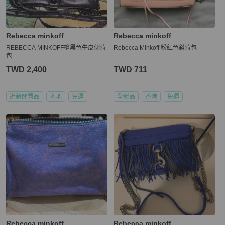
Rebecca minkoff
Rebecca minkoff
REBECCA MINKOFF槍黑色牛皮側背
Rebecca Minkoff 粉紅色斜背包
包
TWD 2,400
TWD 711
近新閒置品
本地
免運
全新品
香港
免運
Rebecca minkoff
Rebecca minkoff