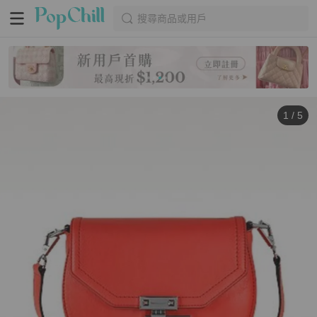
搜尋商品或用戶
1
/
5