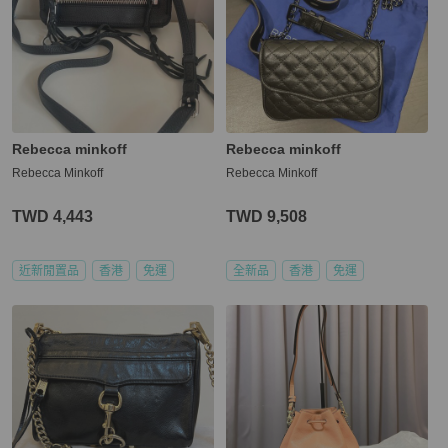
Rebecca minkoff
Rebecca minkoff
Rebecca Minkoff
Rebecca Minkoff
TWD 4,443
TWD 9,508
近新閒置品
香港
免運
全新品
香港
免運