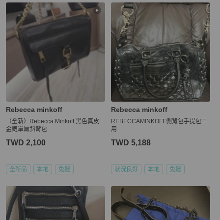
Rebecca minkoff
Rebecca minkoff
（全新）Rebecca Minkoff 黑色真皮
REBECCAMINKOFF側背包手提包二
金鏈單肩斜背包
用
TWD 2,100
TWD 5,188
全新品
本地
免運
狀況良好
本地
免運