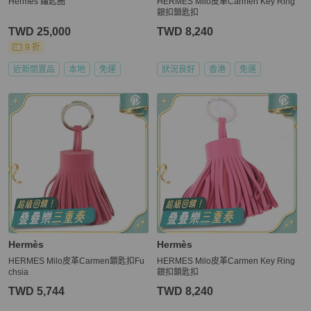
Hermes 鑰匙圈
HERMES Milo皮革Carmen Key Ring
銀扣鎖匙扣
TWD 25,000
TWD 8,240
9 折
近新閒置品
本地
免運
狀況良好
香港
免運
Hermès
Hermès
HERMES Milo皮革Carmen鎖匙扣Fu
HERMES Milo皮革Carmen Key Ring
chsia
銀扣鎖匙扣
TWD 5,744
TWD 8,240