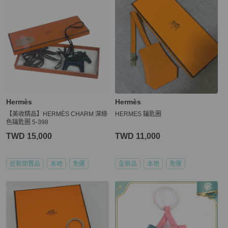
Hermès
Hermès
【美收精品】HERMÈS CHARM 深綠
HERMES 鑰匙圈
色鑰匙圈 5-398
TWD 15,000
TWD 11,000
近新閒置品
本地
免運
全新品
本地
免運