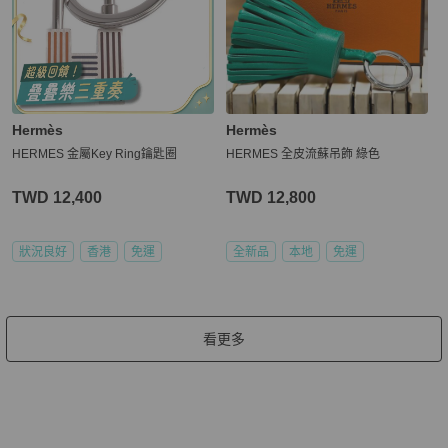
Hermès
Hermès
HERMES 金屬Key Ring鑰匙圈
HERMES 全皮流蘇吊飾 綠色
TWD 12,400
TWD 12,800
狀況良好
香港
免運
全新品
本地
免運
看更多