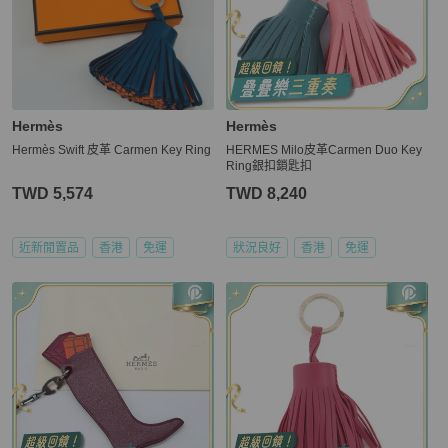
Hermès
Hermès
Hermès Swift 皮革 Carmen Key Ring
HERMES Milo皮革Carmen Duo Key
Ring銀扣鎖匙扣
TWD 5,574
TWD 8,240
近新閒置品
香港
免運
狀況良好
香港
免運