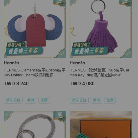
Hermès
Hermès
HERMES Clemence皮革/Epsom皮革
HERMES 【激減優惠】Milo皮革Car
Key Holder Charm銀扣鎖匙扣
men Key Ring銀扣鑰匙圈Violet
TWD 8,240
TWD 4,080
狀況良好
香港
免運
狀況良好
香港
免運