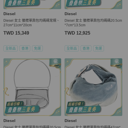
Diesel
Diesel
Diesel 女士 徽標單肩包均碼碼常規、
Diesel 女士 徽標單肩包均碼碼20.5cm
27cm*11cm*20cm
*7cm*13.5cm
TWD 15,349
TWD 12,925
全新品
香港
免運
全新品
香港
免運
Diesel
Diesel
Diesel 女士 徽標單肩包均碼碼20.5cm
Diesel 女士 徽標單肩包均碼碼47cm*