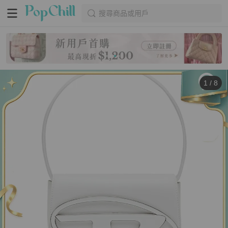
搜尋商品或用戶
1
/
8