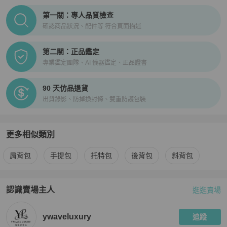
PopChill拍拍圈正品驗證、安心購檢驗流程介紹
第一關：專人品質檢查
確認商品狀況、配件等 符合頁面描述
第二關：正品鑑定
專業鑑定團隊、AI 儀器鑑定、正品證書
90 天仿品退貨
出貨錄影、防掉換封條、雙重防護包裝
更多相似類別
更多
Diesel
女包
相似商品推薦
肩背包
手提包
托特包
後背包
斜背包
認識賣場主人
逛逛賣場
PopChill 拍拍圈嚴選賣家
ywaveluxury
介紹
ywaveluxury
追蹤