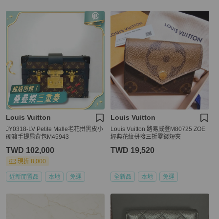
Louis Vuitton
Louis Vuitton
JY0318-LV Petite Malle老花拼黑皮小
Louis Vuitton 路易威登M80725 ZOE
硬箱手提肩背包M45943
經典花紋拼接三折零錢短夾
TWD 102,000
TWD 19,520
現折 8,000
近新閒置品
本地
免運
全新品
本地
免運