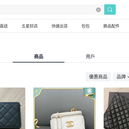
直送
五星好店
快速出貨
包包
飾品配件
商品
用戶
優惠商品
品牌