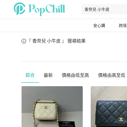
安心購
跨境
『 香奈兒 小牛皮 』
搜尋結果
綜合
最新
價格由低至高
價格由高至低