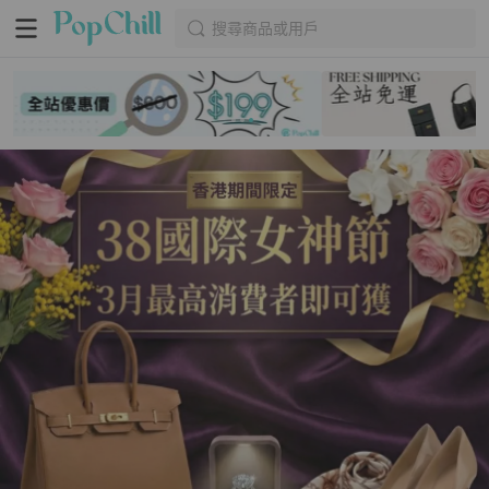
搜尋商品或用戶