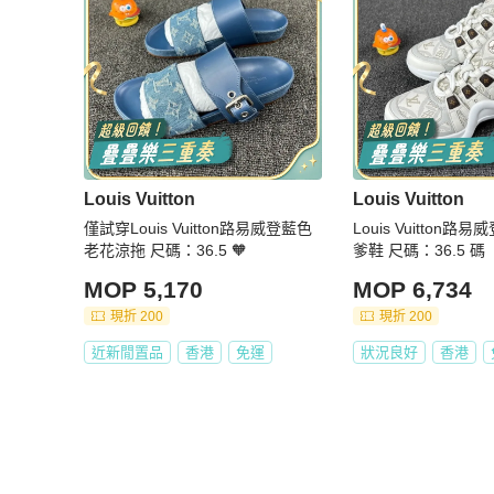
Louis Vuitton
Louis Vuitton
僅試穿Louis Vuitton路易威登藍色
Louis Vuitton
老花涼拖 尺碼：36.5 🧡
爹鞋 尺碼：36.5 碼
MOP 5,170
MOP 6,734
現折 200
現折 200
近新閒置品
香港
免運
狀況良好
香港