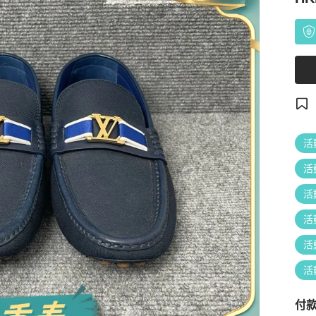
活
活
活
活
活
活
付