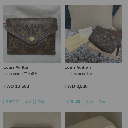
Louis Vuitton
Louis Vuitton
Louis Vuitton三折短夾
Louis Vuitton 中夾
TWD 12,500
TWD 8,500
狀況良好
本地
免運
狀況尚可
本地
免運