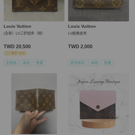
Louis Vuitton
Louis Vuitton
(全新）LV三折短夾（桃）
LV經典皮夾
TWD 20,500
TWD 2,000
現折 800
全新品
本地
免運
狀況尚可
本地
免運